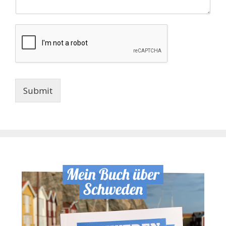
Submit