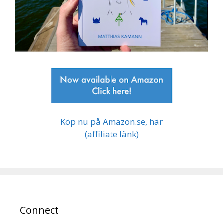
Köp nu på Amazon.se, här
(affiliate länk)
Connect