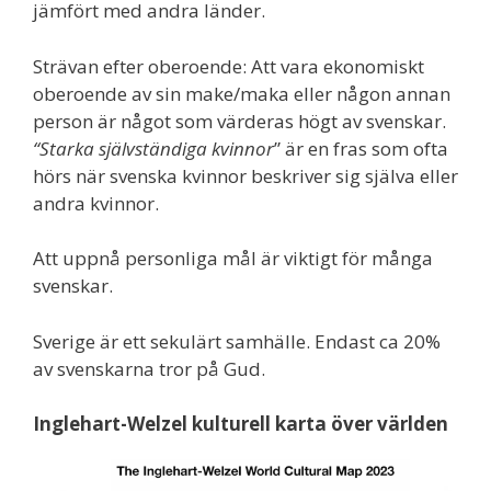
jämfört med andra länder.
Strävan efter oberoende: Att vara ekonomiskt
oberoende av sin make/maka eller någon annan
person är något som värderas högt av svenskar.
“Starka självständiga kvinnor
” är en fras som ofta
hörs när svenska kvinnor beskriver sig själva eller
andra kvinnor.
Att uppnå personliga mål är viktigt för många
svenskar.
Sverige är ett sekulärt samhälle. Endast ca 20%
av svenskarna tror på Gud.
Inglehart-Welzel kulturell karta över världen