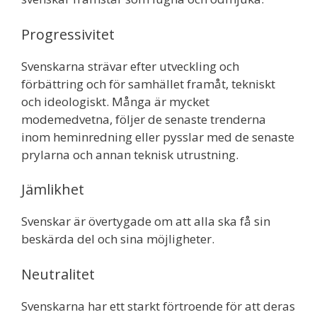
Progressivitet
Svenskarna strävar efter utveckling och
förbättring och för samhället framåt, tekniskt
och ideologiskt. Många är mycket
modemedvetna, följer de senaste trenderna
inom heminredning eller pysslar med de senaste
prylarna och annan teknisk utrustning.
Jämlikhet
Svenskar är övertygade om att alla ska få sin
beskärda del och sina möjligheter.
Neutralitet
Svenskarna har ett starkt förtroende för att deras