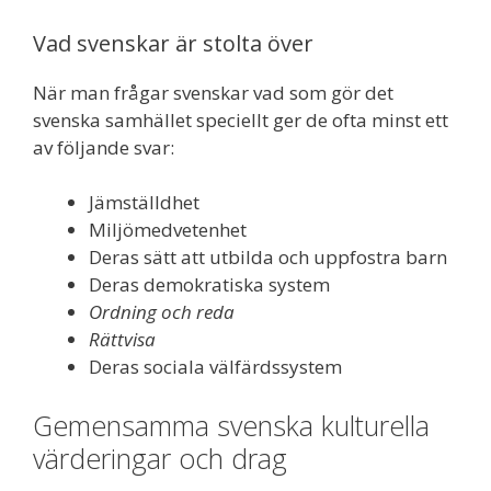
Vad svenskar är stolta över
När man frågar svenskar vad som gör det
svenska samhället speciellt ger de ofta minst ett
av följande svar:
Jämställdhet
Miljömedvetenhet
Deras sätt att utbilda och uppfostra barn
Deras demokratiska system
Ordning och reda
Rättvisa
Deras sociala välfärdssystem
Gemensamma svenska kulturella
värderingar och drag